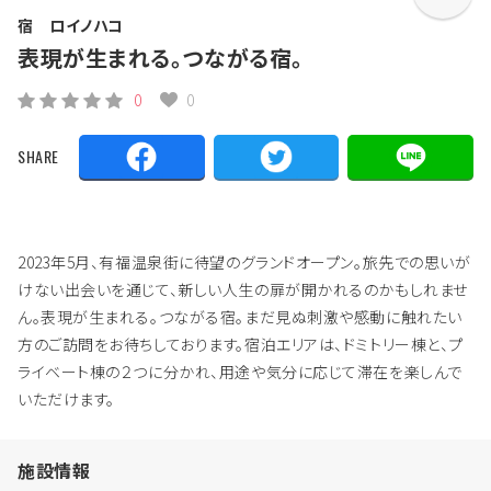
宿 ロイノハコ
表現が生まれる。つながる宿。
0
0
SHARE
2023年5月、有福温泉街に待望のグランドオープン。旅先での思いが
けない出会いを通じて、新しい人生の扉が開かれるのかもしれませ
ん。表現が生まれる。つながる宿。まだ見ぬ刺激や感動に触れたい
方のご訪問をお待ちしております。宿泊エリアは、ドミトリー棟と、プ
ライベート棟の２つに分かれ、用途や気分に応じて滞在を楽しんで
いただけます。
施設情報