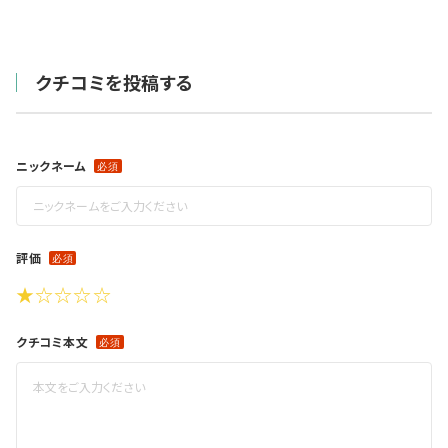
クチコミを投稿する
ニックネーム
評価
★
☆
☆
☆
☆
クチコミ本文