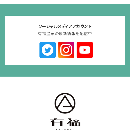
ソーシャルメディアアカウント
有福温泉の最新情報を配信中