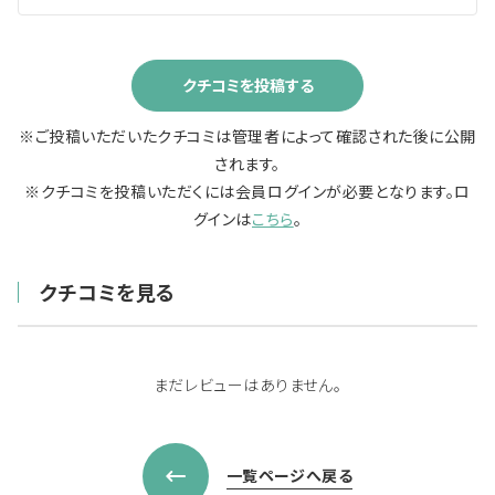
クチコミを投稿する
※ご投稿いただいたクチコミは管理者によって確認された後に公開
されます。
※クチコミを投稿いただくには会員ログインが必要となります。ロ
グインは
こちら
。
クチコミを見る
まだレビューはありません。
一覧ページへ戻る