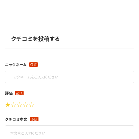
クチコミを投稿する
ニックネーム
評価
★
☆
☆
☆
☆
クチコミ本文