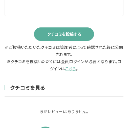
クチコミを投稿する
※ご投稿いただいたクチコミは管理者によって確認された後に公開
されます。
※クチコミを投稿いただくには会員ログインが必要となります。ロ
グインは
こちら
。
クチコミを見る
まだレビューはありません。