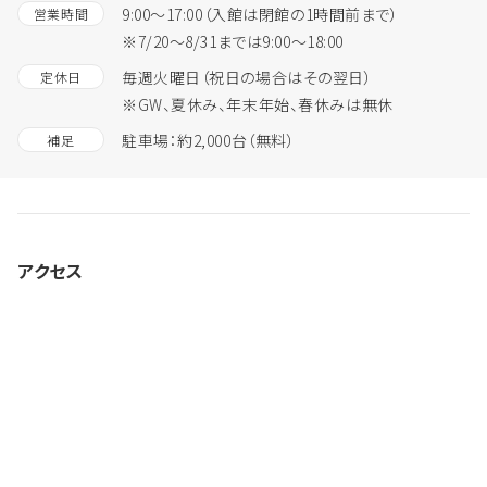
9:00～17:00（入館は閉館の1時間前まで）
営業時間
※7/20～8/31までは9:00～18:00
毎週火曜日（祝日の場合はその翌日）
定休日
※GW、夏休み、年末年始、春休みは無休
駐車場：約2,000台（無料）
補足
アクセス