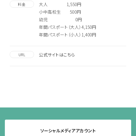
大人 1,550円
料金
小中高校生 500円
幼児 0円
年間パスポート（大人）4,150円
年間パスポート（小人）1,400円
公式サイトはこちら
URL
ソーシャルメディアアカウント