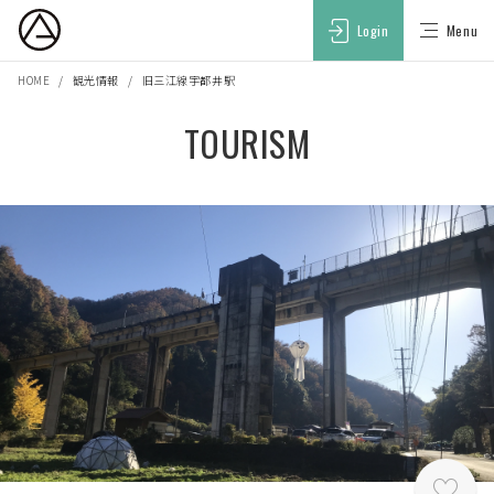
Login
Menu
HOME
観光情報
旧三江線宇都井駅
TOURISM