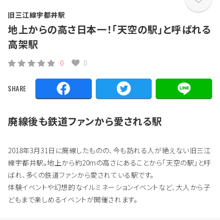
旧三江線宇都井駅
地上からの高さ日本一！「天空の駅」と呼ばれる
高架駅
0
0
SHARE
廃線後も鉄道ファンから愛される駅
2018年3月31日に廃線したものの、今も訪れる人が絶えない旧三江
線宇都井駅。地上から約20mの高さにあることから「天空の駅」と呼
ばれ、多くの鉄道ファンから愛されている駅です。
体験イベントや幻想的なイルミネーションイベントなど、大人から子
どもまで楽しめるイベントが開催されます。