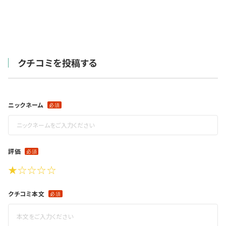
クチコミを投稿する
ニックネーム
評価
★
☆
☆
☆
☆
クチコミ本文