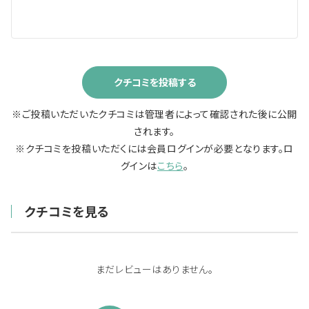
クチコミを投稿する
※ご投稿いただいたクチコミは管理者によって確認された後に公開
されます。
※クチコミを投稿いただくには会員ログインが必要となります。ロ
グインは
こちら
。
クチコミを見る
まだレビューはありません。