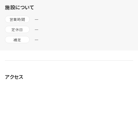
施設について
ー
営業時間
ー
定休日
ー
補足
アクセス