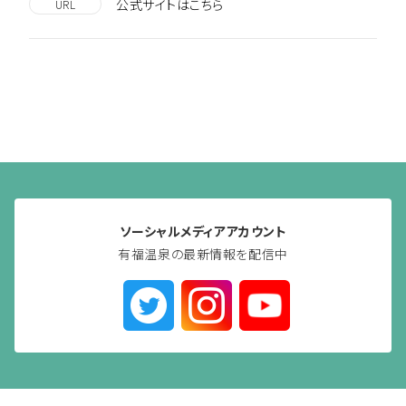
公式サイトはこちら
URL
ソーシャルメディアアカウント
有福温泉の最新情報を配信中